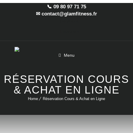
📞 09 80 97 71 75
✉ contact@glamfitness.fr
Facebook
Instagram
Menu
RÉSERVATION COURS
& ACHAT EN LIGNE
Home
Réservation Cours & Achat en Ligne