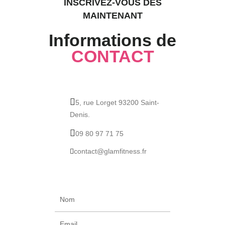
INSCRIVEZ-VOUS DÈS
MAINTENANT
Informations de
CONTACT
5, rue Lorget 93200 Saint-
Denis.
09 80 97 71 75
contact@glamfitness.fr