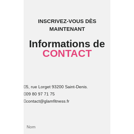
INSCRIVEZ-VOUS DÈS
MAINTENANT
Informations de
CONTACT
5, rue Lorget 93200 Saint-Denis.
09 80 97 71 75
contact@glamfitness.fr