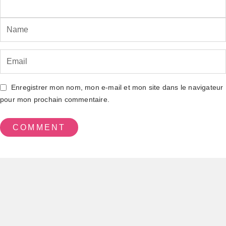
Enregistrer mon nom, mon e-mail et mon site dans le navigateur
pour mon prochain commentaire.