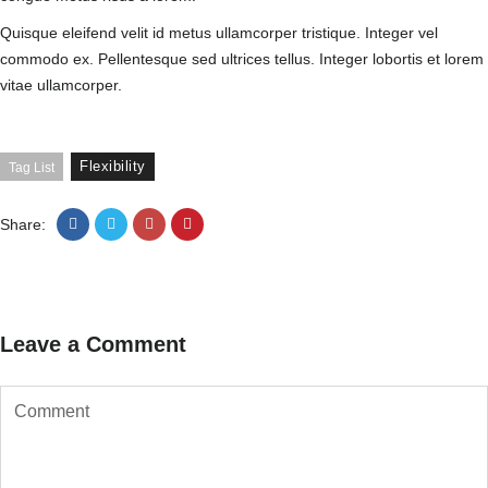
Quisque eleifend velit id metus ullamcorper tristique. Integer vel
commodo ex. Pellentesque sed ultrices tellus. Integer lobortis et lorem
vitae ullamcorper.
Flexibility
Tag List
Share:
Leave a Comment