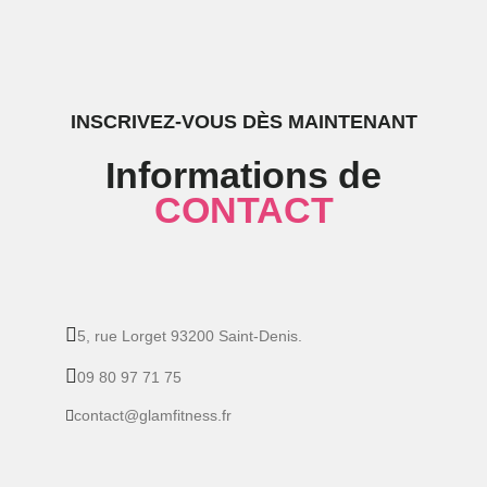
INSCRIVEZ-VOUS DÈS MAINTENANT
Informations de
CONTACT
5, rue Lorget 93200 Saint-Denis.
09 80 97 71 75
contact@glamfitness.fr